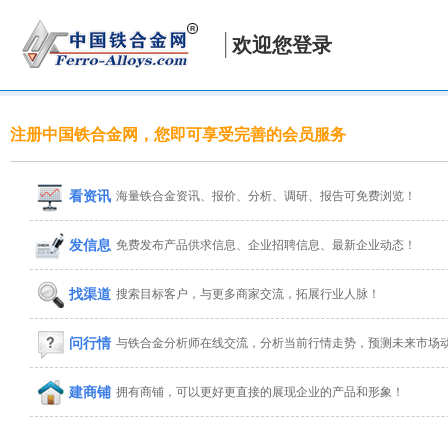
欢迎您登录
注册中国铁合金网，您即可享受完善的会员服务
看资讯
海量铁合金资讯、报价、分析、调研、报告可免费浏览！
发信息
免费发布产品供求信息、企业招聘信息、最新企业动态！
找渠道
搜索目标客户，与更多商家交流，拓展行业人脉！
问行情
与铁合金分析师在线交流，分析当前行情走势，预测未来市场
建商铺
拥有商铺，可以更好更直接的展现企业的产品和形象！