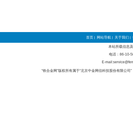
首页
网站导航
关于我们
|
|
|
本站所载信息及
电话：86-10-5
E-mail:service@fer
“铁合金网”版权所有属于“北京中金网信科技股份有限公司” 