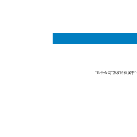
“铁合金网”版权所有属于