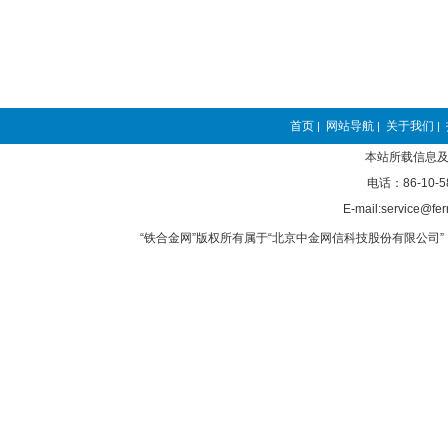
首页
网站导航
关于我们
|
|
|
本站所载信息及
电话：86-10-5
E-mail:service@fer
“铁合金网”版权所有属于“北京中金网信科技股份有限公司” 