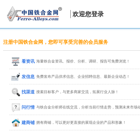
欢迎您登录
注册中国铁合金网，您即可享受完善的会员服务
看资讯
海量铁合金资讯、报价、分析、调研、报告可免费浏览！
发信息
免费发布产品供求信息、企业招聘信息、最新企业动态！
找渠道
搜索目标客户，与更多商家交流，拓展行业人脉！
问行情
与铁合金分析师在线交流，分析当前行情走势，预测未来市场
建商铺
拥有商铺，可以更好更直接的展现企业的产品和形象！