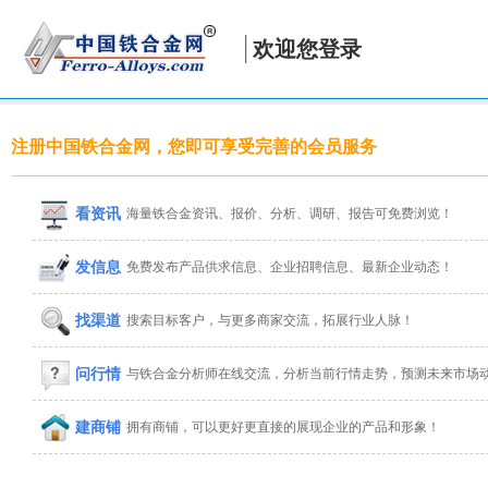
欢迎您登录
注册中国铁合金网，您即可享受完善的会员服务
看资讯
海量铁合金资讯、报价、分析、调研、报告可免费浏览！
发信息
免费发布产品供求信息、企业招聘信息、最新企业动态！
找渠道
搜索目标客户，与更多商家交流，拓展行业人脉！
问行情
与铁合金分析师在线交流，分析当前行情走势，预测未来市场
建商铺
拥有商铺，可以更好更直接的展现企业的产品和形象！