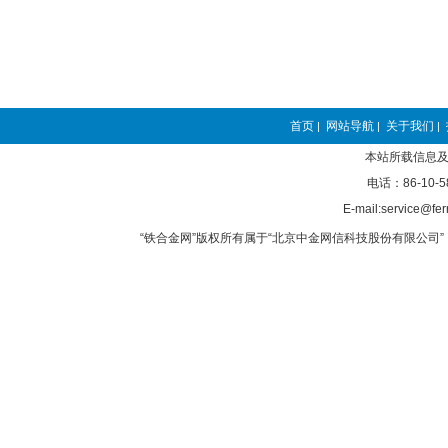
首页
网站导航
关于我们
|
|
|
本站所载信息及
电话：86-10-5
E-mail:service@fer
“铁合金网”版权所有属于“北京中金网信科技股份有限公司” 