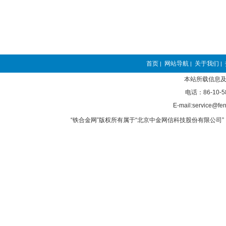
首页
网站导航
关于我们
|
|
|
本站所载信息及
电话：86-10-5
E-mail:service@fer
“铁合金网”版权所有属于“北京中金网信科技股份有限公司” 