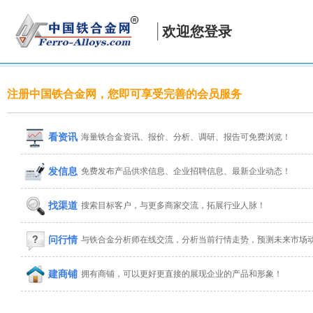
欢迎您登录
注册中国铁合金网，您即可享受完善的会员服务
看资讯
海量铁合金资讯、报价、分析、调研、报告可免费浏览！
发信息
免费发布产品供求信息、企业招聘信息、最新企业动态！
找渠道
搜索目标客户，与更多商家交流，拓展行业人脉！
问行情
与铁合金分析师在线交流，分析当前行情走势，预测未来市场
建商铺
拥有商铺，可以更好更直接的展现企业的产品和形象！