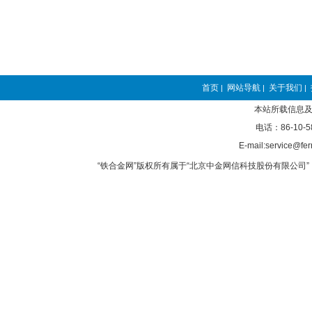
首页
网站导航
关于我们
|
|
|
本站所载信息及
电话：86-10-5
E-mail:service@fer
“铁合金网”版权所有属于“北京中金网信科技股份有限公司” 