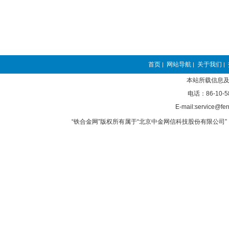
首页
网站导航
关于我们
|
|
|
本站所载信息及
电话：86-10-5
E-mail:service@fer
“铁合金网”版权所有属于“北京中金网信科技股份有限公司” 