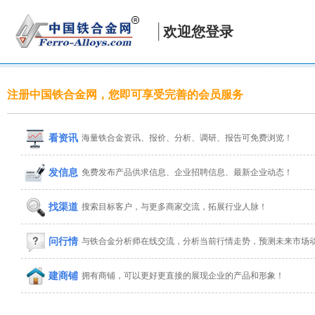
欢迎您登录
注册中国铁合金网，您即可享受完善的会员服务
看资讯
海量铁合金资讯、报价、分析、调研、报告可免费浏览！
发信息
免费发布产品供求信息、企业招聘信息、最新企业动态！
找渠道
搜索目标客户，与更多商家交流，拓展行业人脉！
问行情
与铁合金分析师在线交流，分析当前行情走势，预测未来市场
建商铺
拥有商铺，可以更好更直接的展现企业的产品和形象！