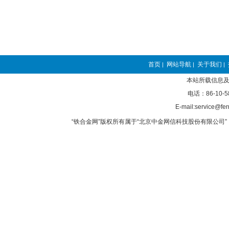
首页
网站导航
关于我们
|
|
|
本站所载信息及
电话：86-10-5
E-mail:service@fer
“铁合金网”版权所有属于“北京中金网信科技股份有限公司” 