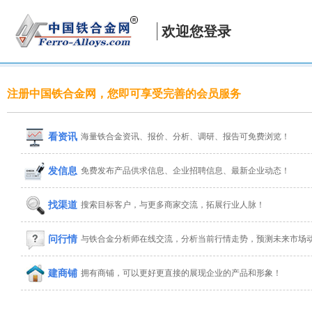
欢迎您登录
注册中国铁合金网，您即可享受完善的会员服务
看资讯
海量铁合金资讯、报价、分析、调研、报告可免费浏览！
发信息
免费发布产品供求信息、企业招聘信息、最新企业动态！
找渠道
搜索目标客户，与更多商家交流，拓展行业人脉！
问行情
与铁合金分析师在线交流，分析当前行情走势，预测未来市场
建商铺
拥有商铺，可以更好更直接的展现企业的产品和形象！