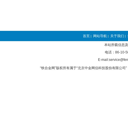
首页
网站导航
关于我们
|
|
|
本站所载信息及
电话：86-10-5
E-mail:service@fer
“铁合金网”版权所有属于“北京中金网信科技股份有限公司” 