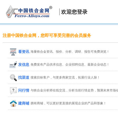
欢迎您登录
注册中国铁合金网，您即可享受完善的会员服务
看资讯
海量铁合金资讯、报价、分析、调研、报告可免费浏览！
发信息
免费发布产品供求信息、企业招聘信息、最新企业动态！
找渠道
搜索目标客户，与更多商家交流，拓展行业人脉！
问行情
与铁合金分析师在线交流，分析当前行情走势，预测未来市场
建商铺
拥有商铺，可以更好更直接的展现企业的产品和形象！