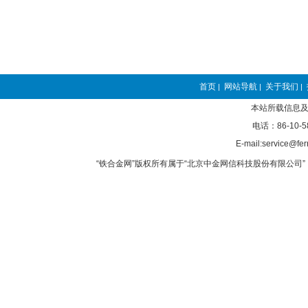
首页
网站导航
关于我们
|
|
|
本站所载信息及
电话：86-10-5
E-mail:service@fer
“铁合金网”版权所有属于“北京中金网信科技股份有限公司” 