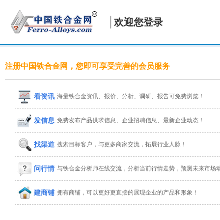
欢迎您登录
注册中国铁合金网，您即可享受完善的会员服务
看资讯
海量铁合金资讯、报价、分析、调研、报告可免费浏览！
发信息
免费发布产品供求信息、企业招聘信息、最新企业动态！
找渠道
搜索目标客户，与更多商家交流，拓展行业人脉！
问行情
与铁合金分析师在线交流，分析当前行情走势，预测未来市场
建商铺
拥有商铺，可以更好更直接的展现企业的产品和形象！