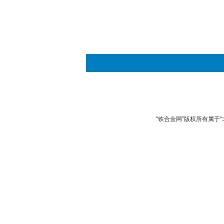
“铁合金网”版权所有属于