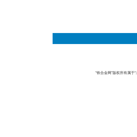
“铁合金网”版权所有属于