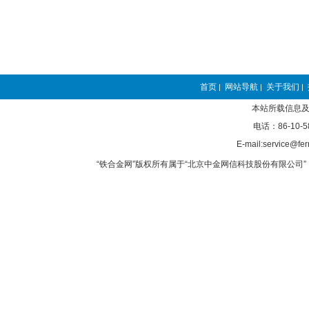
首页
网站导航
关于我们
|
|
|
本站所载信息及
电话：86-10-5
E-mail:service@fer
“铁合金网”版权所有属于“北京中金网信科技股份有限公司” 