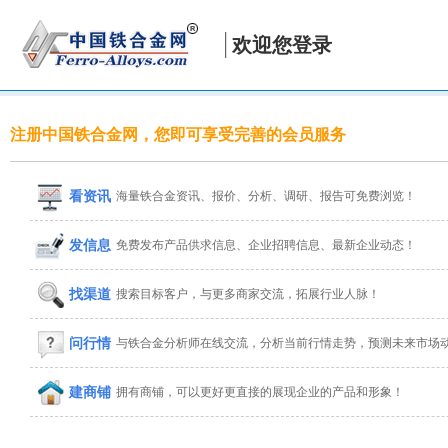
欢迎您登录
注册中国铁合金网，您即可享受完善的会员服务
看资讯
海量铁合金资讯、报价、分析、调研、报告可免费浏览！
发信息
免费发布产品供求信息、企业招聘信息、最新企业动态！
找渠道
搜索目标客户，与更多商家交流，拓展行业人脉！
问行情
与铁合金分析师在线交流，分析当前行情走势，预测未来市场
建商铺
拥有商铺，可以更好更直接的展现企业的产品和形象！