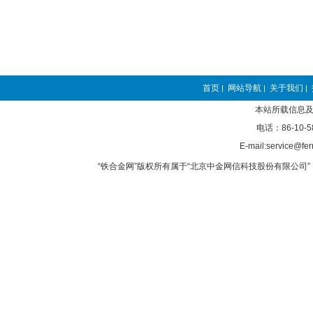
首页
网站导航
关于我们
|
|
|
本站所载信息及
电话：86-10-5
E-mail:service@fer
“铁合金网”版权所有属于“北京中金网信科技股份有限公司” 