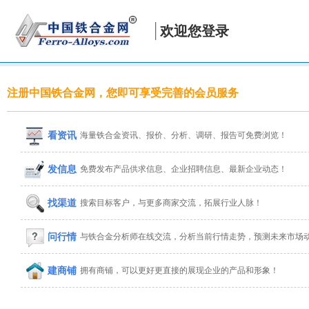
欢迎您登录
注册中国铁合金网，您即可享受完善的会员服务
看资讯
海量铁合金资讯、报价、分析、调研、报告可免费浏览！
发信息
免费发布产品供求信息、企业招聘信息、最新企业动态！
找渠道
搜索目标客户，与更多商家交流，拓展行业人脉！
问行情
与铁合金分析师在线交流，分析当前行情走势，预测未来市场
建商铺
拥有商铺，可以更好更直接的展现企业的产品和形象！