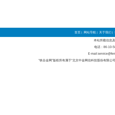
首页
网站导航
关于我们
|
|
|
本站所载信息及
电话：86-10-5
E-mail:service@fer
“铁合金网”版权所有属于“北京中金网信科技股份有限公司”