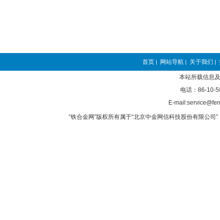
首页
网站导航
关于我们
|
|
|
本站所载信息及
电话：86-10-5
E-mail:service@fer
“铁合金网”版权所有属于“北京中金网信科技股份有限公司” 