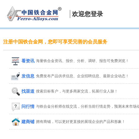
欢迎您登录
注册中国铁合金网，您即可享受完善的会员服务
看资讯
海量铁合金资讯、报价、分析、调研、报告可免费浏览！
发信息
免费发布产品供求信息、企业招聘信息、最新企业动态！
找渠道
搜索目标客户，与更多商家交流，拓展行业人脉！
问行情
与铁合金分析师在线交流，分析当前行情走势，预测未来市场
建商铺
拥有商铺，可以更好更直接的展现企业的产品和形象！