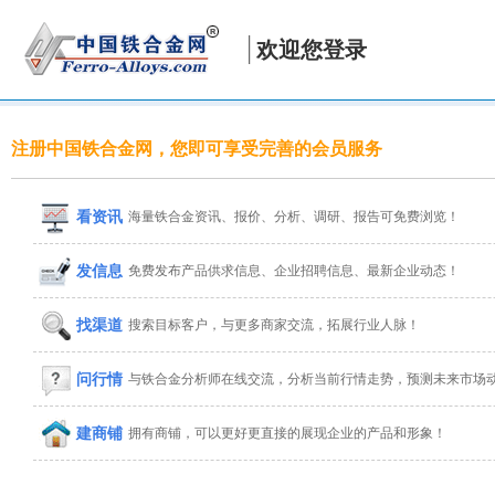
欢迎您登录
注册中国铁合金网，您即可享受完善的会员服务
看资讯
海量铁合金资讯、报价、分析、调研、报告可免费浏览！
发信息
免费发布产品供求信息、企业招聘信息、最新企业动态！
找渠道
搜索目标客户，与更多商家交流，拓展行业人脉！
问行情
与铁合金分析师在线交流，分析当前行情走势，预测未来市场
建商铺
拥有商铺，可以更好更直接的展现企业的产品和形象！