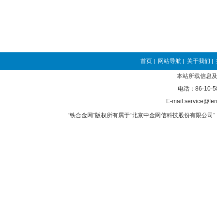
首页
网站导航
关于我们
|
|
|
本站所载信息及
电话：86-10-5
E-mail:service@fer
“铁合金网”版权所有属于“北京中金网信科技股份有限公司” 