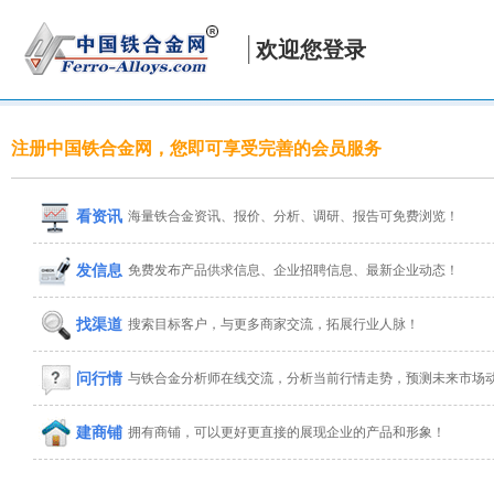
欢迎您登录
注册中国铁合金网，您即可享受完善的会员服务
看资讯
海量铁合金资讯、报价、分析、调研、报告可免费浏览！
发信息
免费发布产品供求信息、企业招聘信息、最新企业动态！
找渠道
搜索目标客户，与更多商家交流，拓展行业人脉！
问行情
与铁合金分析师在线交流，分析当前行情走势，预测未来市场
建商铺
拥有商铺，可以更好更直接的展现企业的产品和形象！