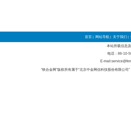
首页
网站导航
关于我们
|
|
|
本站所载信息及
电话：86-10-5
E-mail:service@fer
“铁合金网”版权所有属于“北京中金网信科技股份有限公司” 