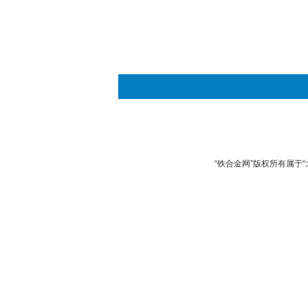
“铁合金网”版权所有属于