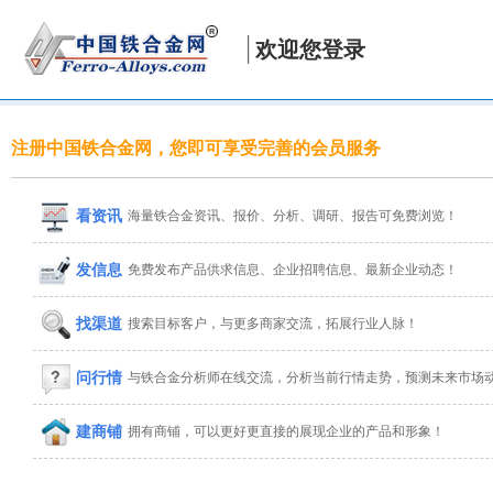
欢迎您登录
注册中国铁合金网，您即可享受完善的会员服务
看资讯
海量铁合金资讯、报价、分析、调研、报告可免费浏览！
发信息
免费发布产品供求信息、企业招聘信息、最新企业动态！
找渠道
搜索目标客户，与更多商家交流，拓展行业人脉！
问行情
与铁合金分析师在线交流，分析当前行情走势，预测未来市场
建商铺
拥有商铺，可以更好更直接的展现企业的产品和形象！