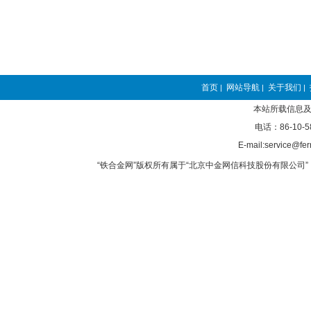
首页
网站导航
关于我们
|
|
|
本站所载信息及
电话：86-10-5
E-mail:service@fer
“铁合金网”版权所有属于“北京中金网信科技股份有限公司” 