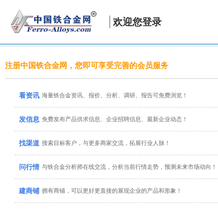
欢迎您登录
注册中国铁合金网，您即可享受完善的会员服务
看资讯
海量铁合金资讯、报价、分析、调研、报告可免费浏览！
发信息
免费发布产品供求信息、企业招聘信息、最新企业动态！
找渠道
搜索目标客户，与更多商家交流，拓展行业人脉！
问行情
与铁合金分析师在线交流，分析当前行情走势，预测未来市场动向！
建商铺
拥有商铺，可以更好更直接的展现企业的产品和形象！