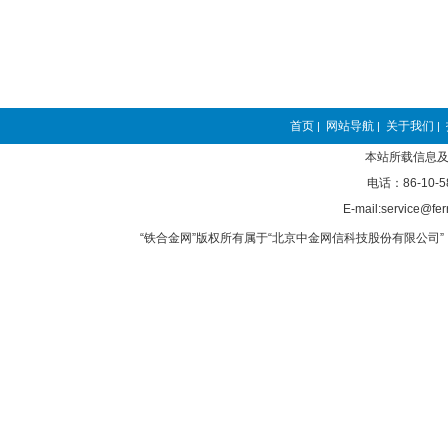
首页
网站导航
关于我们
|
|
|
本站所载信息及
电话：86-10-5
E-mail:service@fer
“铁合金网”版权所有属于“北京中金网信科技股份有限公司” 