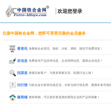
欢迎您登录
注册中国铁合金网，您即可享受完善的会员服务
看资讯
海量铁合金资讯、报价、分析、调研、报告可免费浏览！
发信息
免费发布产品供求信息、企业招聘信息、最新企业动态！
找渠道
搜索目标客户，与更多商家交流，拓展行业人脉！
问行情
与铁合金分析师在线交流，分析当前行情走势，预测未来市场
建商铺
拥有商铺，可以更好更直接的展现企业的产品和形象！