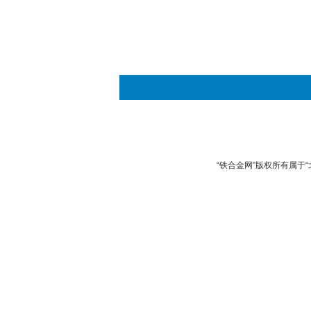
“铁合金网”版权所有属于