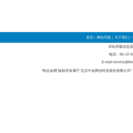
首页
网站导航
关于我们
|
|
|
本站所载信息及
电话：86-10-5
E-mail:service@fer
“铁合金网”版权所有属于“北京中金网信科技股份有限公司” 