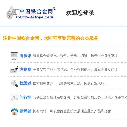
欢迎您登录
注册中国铁合金网，您即可享受完善的会员服务
看资讯
海量铁合金资讯、报价、分析、调研、报告可免费浏览！
发信息
免费发布产品供求信息、企业招聘信息、最新企业动态！
找渠道
搜索目标客户，与更多商家交流，拓展行业人脉！
问行情
与铁合金分析师在线交流，分析当前行情走势，预测未来市场
建商铺
拥有商铺，可以更好更直接的展现企业的产品和形象！