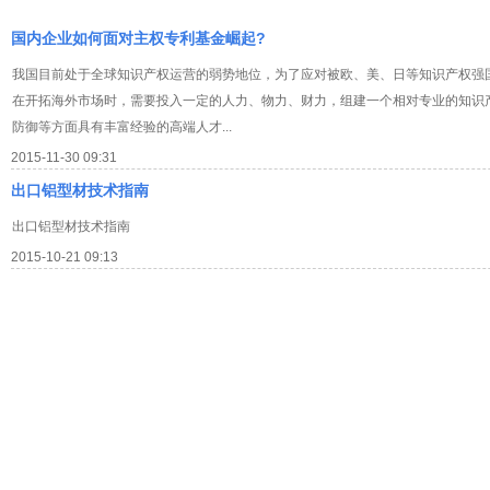
国内企业如何面对主权专利基金崛起?
我国目前处于全球知识产权运营的弱势地位，为了应对被欧、美、日等知识产权强
在开拓海外市场时，需要投入一定的人力、物力、财力，组建一个相对专业的知识
防御等方面具有丰富经验的高端人才...
2015-11-30 09:31
出口铝型材技术指南
出口铝型材技术指南
2015-10-21 09:13