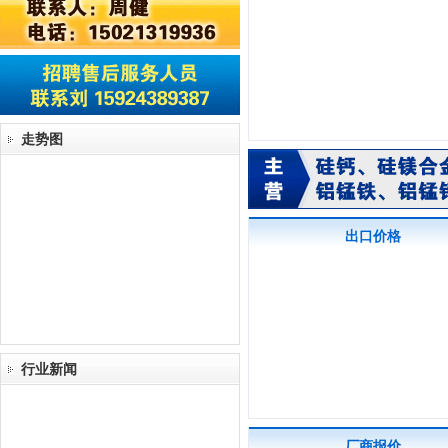
走势图
出口价格
行业新闻
厂商报价