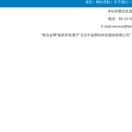
首页
网站导航
关于我们
|
|
|
本站所载信息及
电话：86-10-5
E-mail:service@fer
“铁合金网”版权所有属于“北京中金网信科技股份有限公司” 