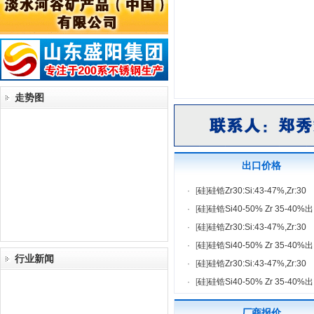
走势图
出口价格
·
[
硅
]
硅锆Zr30:Si:43-47%,Zr:30
·
[
硅
]
硅锆Si40-50% Zr 35-40%出
·
[
硅
]
硅锆Zr30:Si:43-47%,Zr:30
·
[
硅
]
硅锆Si40-50% Zr 35-40%出
行业新闻
·
[
硅
]
硅锆Zr30:Si:43-47%,Zr:30
·
[
硅
]
硅锆Si40-50% Zr 35-40%出
厂商报价