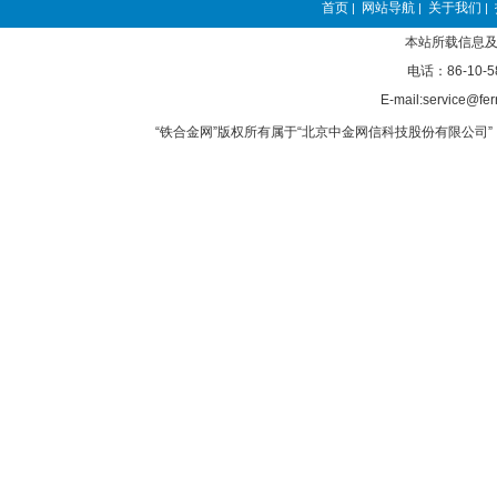
首页
网站导航
关于我们
|
|
|
本站所载信息及
电话：86-10-5
E-mail:service@fer
“铁合金网”版权所有属于“北京中金网信科技股份有限公司” 