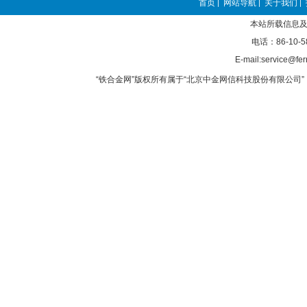
首页
网站导航
关于我们
|
|
|
本站所载信息及
电话：86-10-5
E-mail:service@fer
“铁合金网”版权所有属于“北京中金网信科技股份有限公司” 