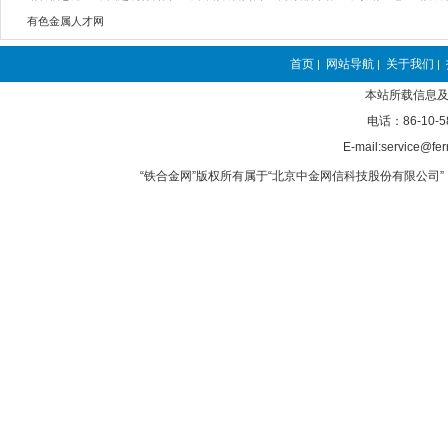
有色金属人才网
首页
网站导航
关于我们
|
|
|
本站所载信息及
电话：86-10-5
E-mail:service@fer
“铁合金网”版权所有属于“北京中金网信科技股份有限公司” 