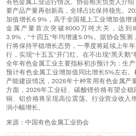
有色金属工业运行情况。协会相关负责人介绍，
要产品产量再创新高，全球占比保持领先。20
加值增长6.9%，高于全国规上工业增加值增速
金属产量首次突破8000万吨大关，达到8
3.9%，“十四五”年均增速5.0%。据协会预
行将保持平稳增长态势，一季度将延续上年年
行，实现“十五五”开门红。在不出现“黑天鹅”
全年有色金属工业主要指标初步预计为：生产
预计有色金属工业增加值同比增长5%左右。
产能建设情况，2026年十种常用有色金属产
方面，2026年工业硅、碳酸锂价格有望企
铜、铝价格将呈现高位震荡。行业营业收入增
润小幅增长。
来源：中国有色金属工业协会