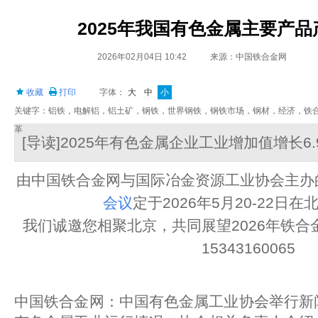
2025年我国有色金属主要产
2026年02月04日 10:42
来源：中国铁合金网
收藏
打印
字体：
大
中
小
关键字：铝铁，电解铝，铝土矿，钢铁，世界钢铁，钢铁市场，钢材，经济，铁
革
[导读]2025年有色金属企业工业增加值增长6.
由中国铁合金网与国际冶金资源工业协会主办
会议
定于2026年5月20-22日
我们诚邀您相聚北京，共同展望2026年铁
15343160065
中国铁合金网：中国有色金属工业协会举行新闻