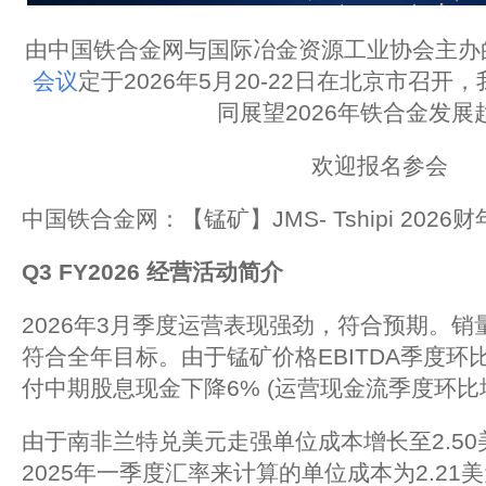
由中国铁合金网与国际冶金资源工业协会主办
会议
定于2026年5月20-22日在北京市召
同展望2026年铁合金发展
欢迎报名参会
中国铁合金网：【锰矿】JMS- Tshipi 202
Q3 FY2026
经营活动简介
2026年3月季度运营表现强劲，符合预期。
符合全年目标。由于锰矿价格EBITDA季度环
付中期股息现金下降6% (运营现金流季度环比增
由于南非兰特兑美元走强单位成本增长至2.50
2025年一季度汇率来计算的单位成本为2.21美