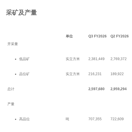
采矿及产量
单位
Q3 FY2026
Q2 FY2026
开采量
低品矿
实立方米
2,381,449
2,769,372
品位矿
实立方米
216,231
189,922
总计
2,597,680
2,959,294
产量
高品位
吨
707,355
722,609