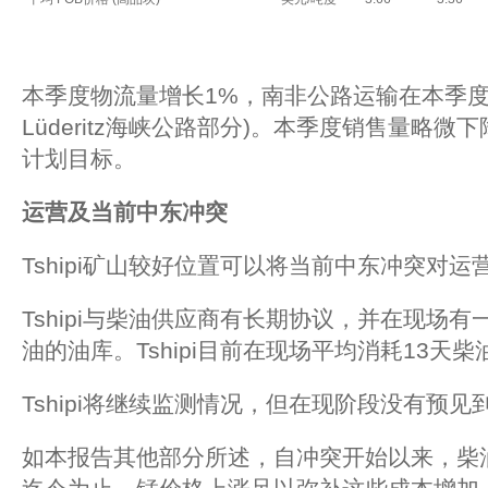
本季度物流量增长1%，南非公路运输在本季度
Lüderitz海峡公路部分)。本季度销售量略微
计划目标。
运营及当前中东冲突
Tshipi矿山较好位置可以将当前中东冲突对
Tshipi与柴油供应商有长期协议，并在现场有
油的油库。Tshipi目前在现场平均消耗13天
Tshipi将继续监测情况，但在现阶段没有预
如本报告其他部分所述，自冲突开始以来，柴