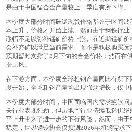
是由于中国锰合金产量较上一季度有所下降。
本季度大部分时间硅锰现货价格都处于区间波
本上升，价格才开始上涨。然而由于钢铁行业
涨幅不足以弥补锰矿价格上涨。在近期锰矿价
会补充矿以满足当前需求，而不是积极购买远
预期暂时支撑了3月下旬的合金价格；然而在
据上风。
在下游方面，本季度全球粗钢产量同比有所下降
度开始，全球粗钢产量均出现强劲增长，仅中
本季度大部分时间，中国面临国内需求疲软问
关行业表现强劲，但房地产行业持续低迷仍继
平上升带来了进一步的下行风险，然而，由于中国
稳定，世界钢铁协会仅预测2026年粗钢需求下降1