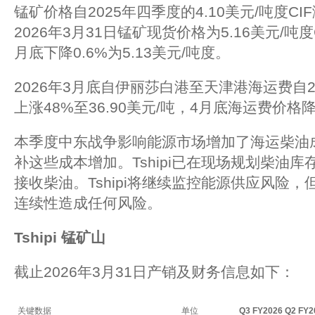
锰矿价格自2025年四季度的4.10美元/吨度CIF
2026年3月31日锰矿现货价格为5.16美元/吨
月底下降0.6%为5.13美元/吨度。
2026年3月底自伊丽莎白港至天津港海运费自20
上涨48%至36.90美元/吨，4月底海运费价格降
本季度中东战争影响能源市场增加了海运柴油
补这些成本增加。Tshipi已在现场规划柴油
接收柴油。Tshipi将继续监控能源供应风险
连续性造成任何风险。
Tshipi
锰矿山
截止2026年3月31日产销及财务信息如下：
关键数据
单位
Q3 FY2026
Q2 FY2