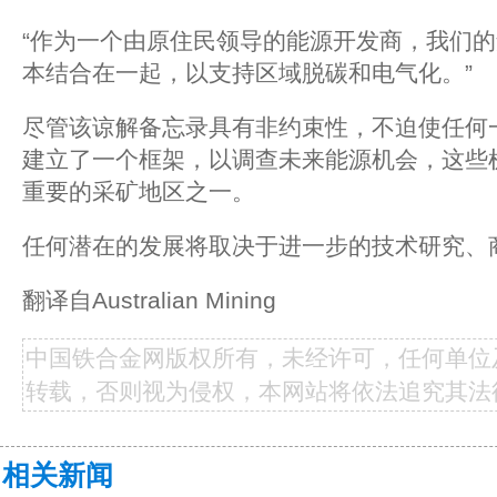
“作为一个由原住民领导的能源开发商，我们
本结合在一起，以支持区域脱碳和电气化。”
尽管该谅解备忘录具有非约束性，不迫使任何
建立了一个框架，以调查未来能源机会，这些
重要的采矿地区之一。
任何潜在的发展将取决于进一步的技术研究、
翻译自Australian Mining
中国铁合金网版权所有，未经许可，任何单位
转载，否则视为侵权，本网站将依法追究其法
相关新闻