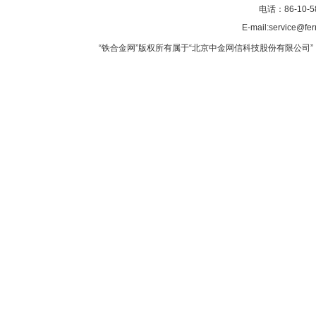
电话：86-10-5
E-mail:service@fer
“铁合金网”版权所有属于“北京中金网信科技股份有限公司” 