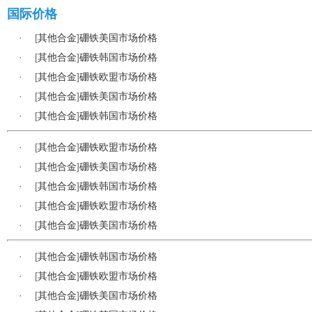
国际价格
·
[
其他合金
]
硼铁美国市场价格
·
[
其他合金
]
硼铁韩国市场价格
·
[
其他合金
]
硼铁欧盟市场价格
·
[
其他合金
]
硼铁美国市场价格
·
[
其他合金
]
硼铁韩国市场价格
·
[
其他合金
]
硼铁欧盟市场价格
·
[
其他合金
]
硼铁美国市场价格
·
[
其他合金
]
硼铁韩国市场价格
·
[
其他合金
]
硼铁欧盟市场价格
·
[
其他合金
]
硼铁美国市场价格
·
[
其他合金
]
硼铁韩国市场价格
·
[
其他合金
]
硼铁欧盟市场价格
·
[
其他合金
]
硼铁美国市场价格