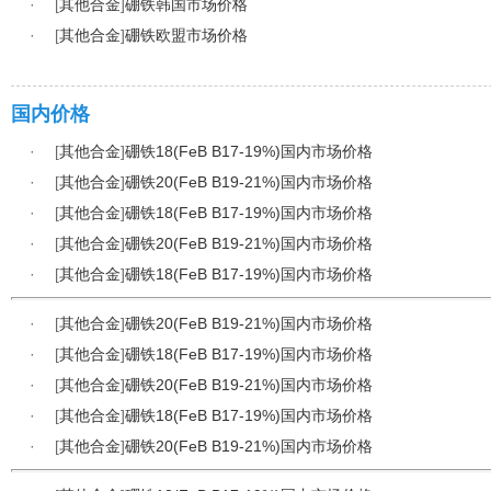
·
[
其他合金
]
硼铁韩国市场价格
·
[
其他合金
]
硼铁欧盟市场价格
国内价格
·
[
其他合金
]
硼铁18(FeB B17-19%)国内市场价格
·
[
其他合金
]
硼铁20(FeB B19-21%)国内市场价格
·
[
其他合金
]
硼铁18(FeB B17-19%)国内市场价格
·
[
其他合金
]
硼铁20(FeB B19-21%)国内市场价格
·
[
其他合金
]
硼铁18(FeB B17-19%)国内市场价格
·
[
其他合金
]
硼铁20(FeB B19-21%)国内市场价格
·
[
其他合金
]
硼铁18(FeB B17-19%)国内市场价格
·
[
其他合金
]
硼铁20(FeB B19-21%)国内市场价格
·
[
其他合金
]
硼铁18(FeB B17-19%)国内市场价格
·
[
其他合金
]
硼铁20(FeB B19-21%)国内市场价格