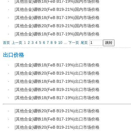
·
[
其他合金
]
硼铁18(FeB B17-19%)国内市场价格
·
[
其他合金
]
硼铁20(FeB B19-21%)国内市场价格
·
[
其他合金
]
硼铁18(FeB B17-19%)国内市场价格
·
[
其他合金
]
硼铁20(FeB B19-21%)国内市场价格
·
[
其他合金
]
硼铁18(FeB B17-19%)国内市场价格
首页
上一页
1
2
3
4
5
6
7
8
9
10
...
下一页
尾页
出口价格
·
[
其他合金
]
硼铁18(FeB B17-19%)出口市场价格
·
[
其他合金
]
硼铁20(FeB B19-21%)出口市场价格
·
[
其他合金
]
硼铁18(FeB B17-19%)出口市场价格
·
[
其他合金
]
硼铁20(FeB B19-21%)出口市场价格
·
[
其他合金
]
硼铁18(FeB B17-19%)出口市场价格
·
[
其他合金
]
硼铁20(FeB B19-21%)出口市场价格
·
[
其他合金
]
硼铁18(FeB B17-19%)出口市场价格
·
[
其他合金
]
硼铁20(FeB B19-21%)出口市场价格