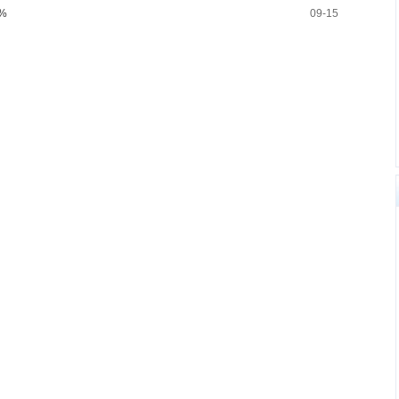
%
09-15