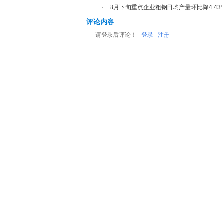
·
8月下旬重点企业粗钢日均产量环比降4.43
评论内容
请登录后评论！
登录
注册