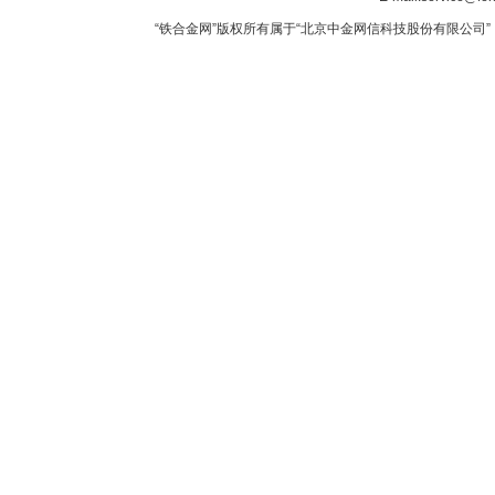
“铁合金网”版权所有属于“北京中金网信科技股份有限公司” 