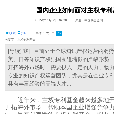
国内企业如何面对主权专利
2015年11月30日 09:28
来源：中国铁合金网
收藏
打印
字体：
大
中
小
关键字：主权专利基金
[导读] 我国目前处于全球知识产权运营的弱
美、日等知识产权强国围追堵截的严峻形势
开拓海外市场时，需要投入一定的人力、物
专业的知识产权运营团队，尤其是在企业专
具有丰富经验的高端人才...
近年来，主权专利基金越来越多地开
开拓海外市场，帮助本国企业增强竞争